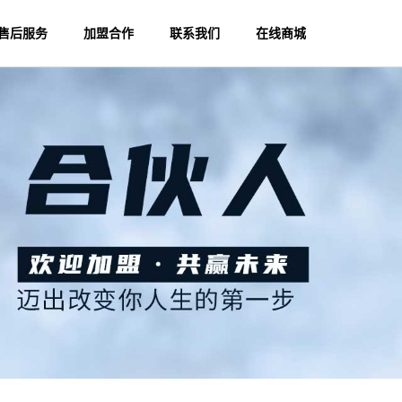
售后服务
加盟合作
联系我们
在线商城