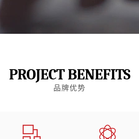
PROJECT BENEFITS
品牌优势