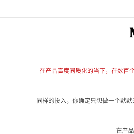
在产品高度同质化的当下，在数百
同样的投入，你确定只想做一个默默
在产品