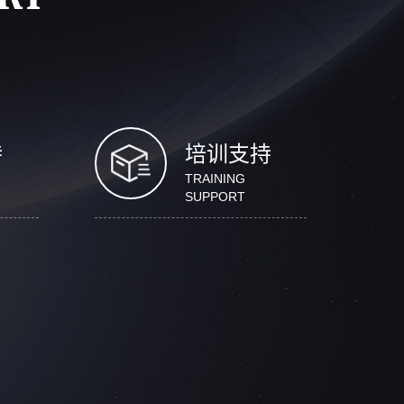
持
培训支持
TRAINING
SUPPORT