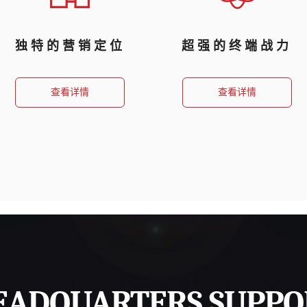
独特的营销定位
超强的终端战力
查看详情
查看详情
EADQUARTERS SUPPO