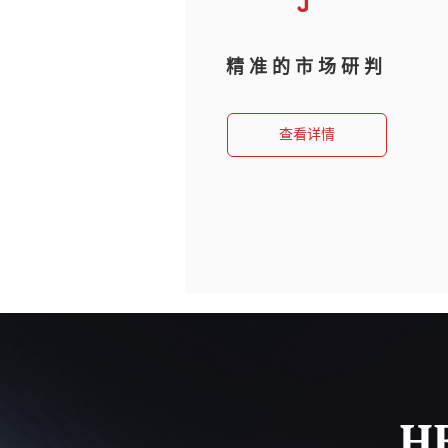
精准的市场研判
查看详情
H