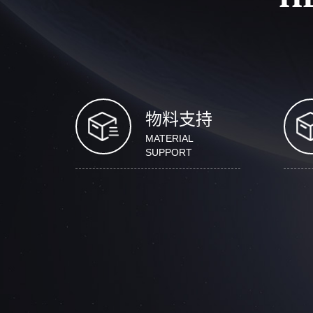
物料支持
MATERIAL
SUPPORT