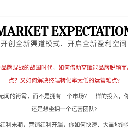
MARKET EXPECTATIO
开创全新渠道模式、开启全新盈利空间
个品牌混战的战国时代，如何借助高赋能品牌脱颖而
点？又如何解决终端转化率太低的运营难点?
无闻的街霸，而不是拥有一个市场？一样的投入，
还是想坐拥一个运营团队?
红利末期，营销红利开端，你如何快速、大量地销