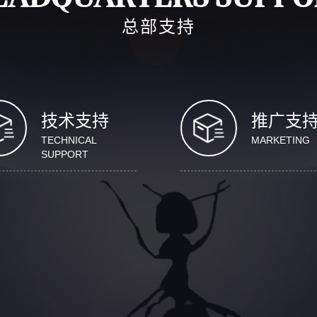
总部支持
技术支持
推广支
TECHNICAL
MARKETING
SUPPORT