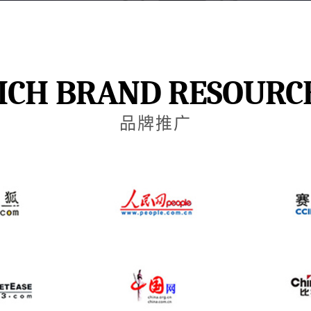
ICH BRAND RESOURC
品牌推广