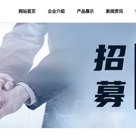
网站首页
企业介绍
产品展示
新闻资讯