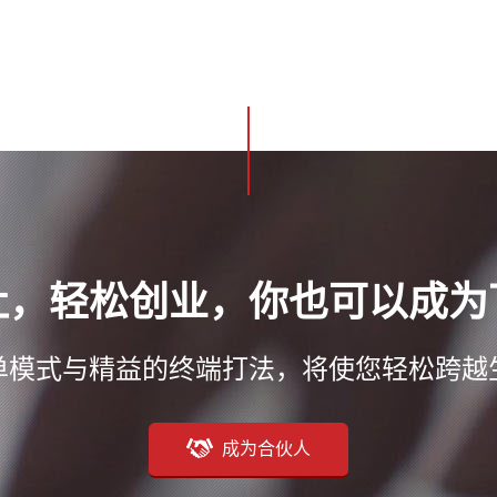
灶，轻松创业，你也可以成为
单模式与精益的终端打法，将使您轻松跨越
成为合伙人